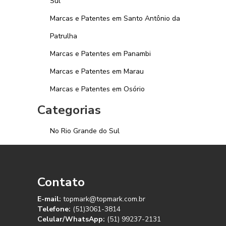
Sul
Marcas e Patentes em Santo Antônio da
Patrulha
Marcas e Patentes em Panambi
Marcas e Patentes em Marau
Marcas e Patentes em Osório
Categorias
No Rio Grande do Sul
Contato
E-mail:
topmark@topmark.com.br
Telefone:
(51)3061-3814
Celular/WhatsApp:
(51) 99237-2131