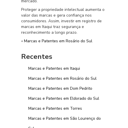
mercado.
Proteger a propriedade intelectual aumenta o
valor das marcas e gera confiança nos
consumidores. Assim, investir em registro de
marcas em Itaqui traz segurança e
reconhecimento a longo prazo.
«
Marcas e Patentes em Rosário do Sul
Recentes
Marcas e Patentes em Itaqui
Marcas e Patentes em Rosário do Sul
Marcas e Patentes em Dom Pedrito
Marcas e Patentes em Eldorado do Sul
Marcas e Patentes em Torres
Marcas e Patentes em São Lourenço do