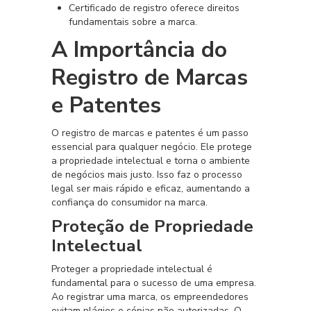
Certificado de registro oferece direitos
fundamentais sobre a marca.
A Importância do
Registro de Marcas
e Patentes
O registro de marcas e patentes é um passo
essencial para qualquer negócio. Ele protege
a propriedade intelectual e torna o ambiente
de negócios mais justo. Isso faz o processo
legal ser mais rápido e eficaz, aumentando a
confiança do consumidor na marca.
Proteção de Propriedade
Intelectual
Proteger a propriedade intelectual é
fundamental para o sucesso de uma empresa.
Ao registrar uma marca, os empreendedores
evitam plágios e cópias não autorizadas. O