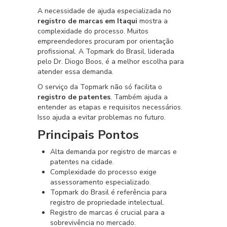
A necessidade de ajuda especializada no
registro de marcas em Itaqui
mostra a
complexidade do processo. Muitos
empreendedores procuram por orientação
profissional. A Topmark do Brasil, liderada
pelo Dr. Diogo Boos, é a melhor escolha para
atender essa demanda.
O serviço da Topmark não só facilita o
registro de patentes
. Também ajuda a
entender as etapas e requisitos necessários.
Isso ajuda a evitar problemas no futuro.
Principais Pontos
Alta demanda por registro de marcas e
patentes na cidade.
Complexidade do processo exige
assessoramento especializado.
Topmark do Brasil é referência para
registro de propriedade intelectual.
Registro de marcas é crucial para a
sobrevivência no mercado.