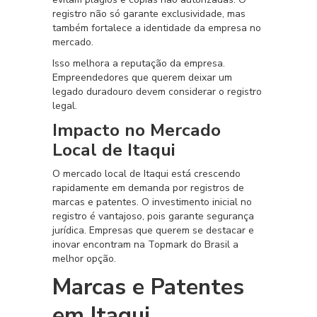
registro não só garante exclusividade, mas
também fortalece a identidade da empresa no
mercado.
Isso melhora a reputação da empresa.
Empreendedores que querem deixar um
legado duradouro devem considerar o registro
legal.
Impacto no Mercado
Local de Itaqui
O mercado local de Itaqui está crescendo
rapidamente em demanda por registros de
marcas e patentes. O investimento inicial no
registro é vantajoso, pois garante segurança
jurídica. Empresas que querem se destacar e
inovar encontram na Topmark do Brasil a
melhor opção.
Marcas e Patentes
em Itaqui