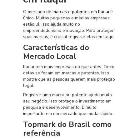
O mercado de
marcas e patentes em Itaqui
é
único. Muitas pequenas e médias empresas
estão lá. Isso ajuda muito no
empreendedorismo e inovação. Para proteger
suas marcas, é crucial registrar elas em Itaqui.
Características do
Mercado Local
Itaqui tem mais empresas do que antes. Cinco
delas se focam em marcas e patentes. Isso
mostra que as pessoas querem mais proteção
legal.
Registrar uma marca ou patente ajuda muito
seu negócio. Isso protege o investimento em
pesquisa e desenvolvimento. É muito
importante em um mercado que muda rápido.
Topmark do Brasil como
referência