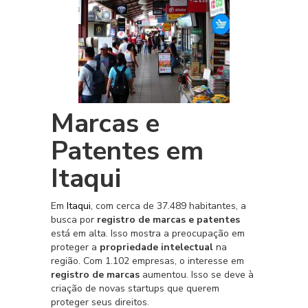
CONTATO
Marcas e
Patentes em
Itaqui
Em
Itaqui
, com cerca de 37.489 habitantes, a
busca por
registro de marcas e patentes
está em alta. Isso mostra a preocupação em
proteger a
propriedade intelectual
na
região. Com 1.102 empresas, o interesse em
registro de marcas
aumentou. Isso se deve à
criação de novas startups que querem
proteger seus direitos.