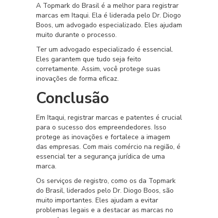
A Topmark do Brasil é a melhor para registrar
marcas em Itaqui. Ela é liderada pelo Dr. Diogo
Boos, um advogado especializado. Eles ajudam
muito durante o processo.
Ter um advogado especializado é essencial.
Eles garantem que tudo seja feito
corretamente. Assim, você protege suas
inovações de forma eficaz.
Conclusão
Em Itaqui, registrar marcas e patentes é crucial
para o sucesso dos empreendedores. Isso
protege as inovações e fortalece a imagem
das empresas. Com mais comércio na região, é
essencial ter a segurança jurídica de uma
marca.
Os serviços de registro, como os da Topmark
do Brasil, liderados pelo Dr. Diogo Boos, são
muito importantes. Eles ajudam a evitar
problemas legais e a destacar as marcas no